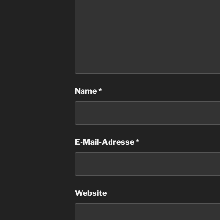
Name
*
E-Mail-Adresse
*
Website