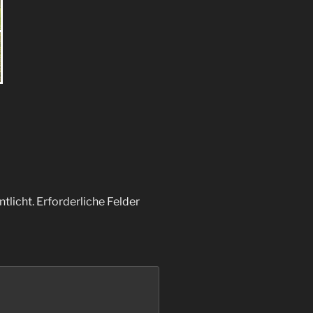
tlicht.
Erforderliche Felder