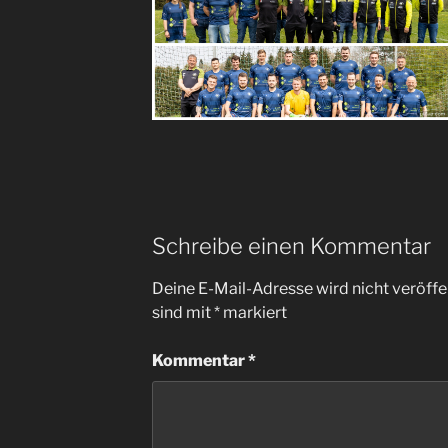
Schreibe einen Kommentar
Deine E-Mail-Adresse wird nicht veröffen
sind mit
*
markiert
Kommentar
*