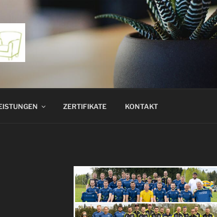
EISTUNGEN
ZERTIFIKATE
KONTAKT