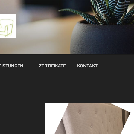
EISTUNGEN
ZERTIFIKATE
KONTAKT