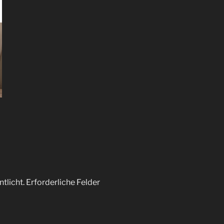
tlicht.
Erforderliche Felder