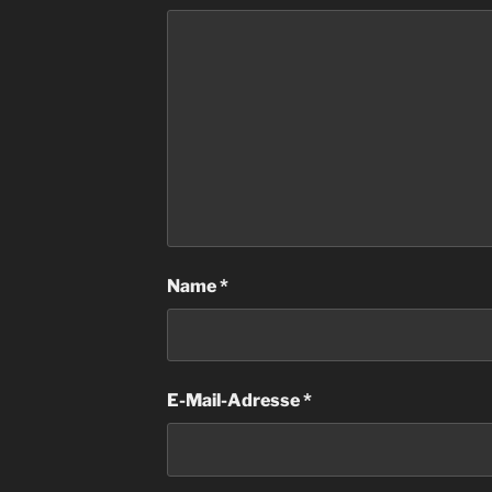
Name
*
E-Mail-Adresse
*