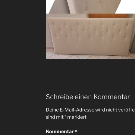
Schreibe einen Kommentar
Deine E-Mail-Adresse wird nicht veröffen
sind mit
*
markiert
Kommentar
*