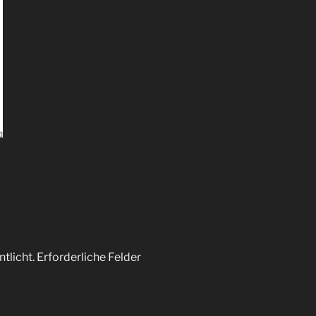
tlicht.
Erforderliche Felder