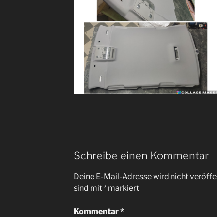
Schreibe einen Kommentar
Deine E-Mail-Adresse wird nicht veröffen
sind mit
*
markiert
Kommentar
*