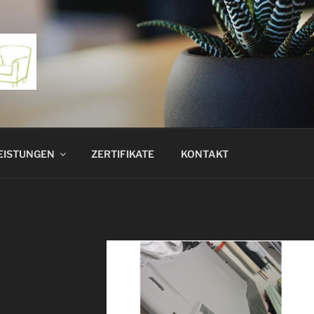
EISTUNGEN
ZERTIFIKATE
KONTAKT