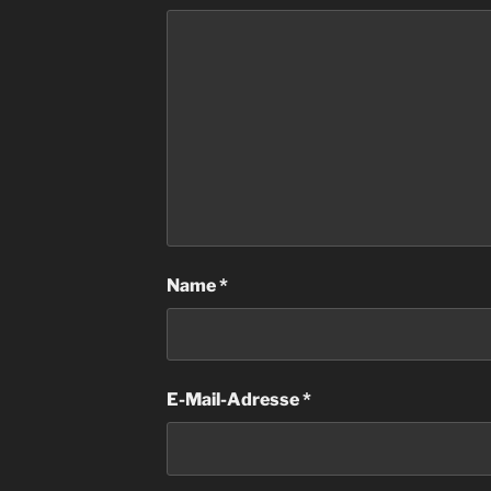
Name
*
E-Mail-Adresse
*